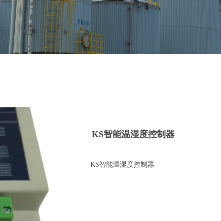
KS智能温湿度控制器
KS智能温湿度控制器