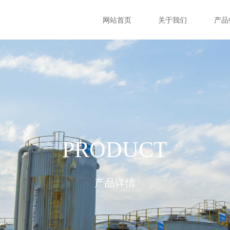
网站首页
关于我们
产品
PRODUCT
产品详情