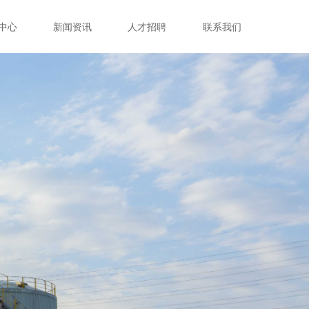
中心
新闻资讯
人才招聘
联系我们